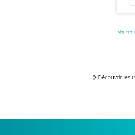
Résultats 1
Découvrir les 