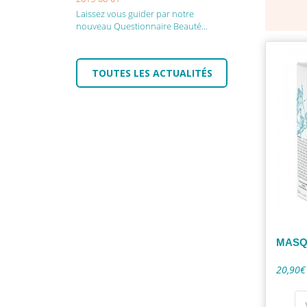
Laissez vous guider par notre
nouveau Questionnaire Beauté...
TOUTES LES ACTUALITÉS
MASQ
20,90€