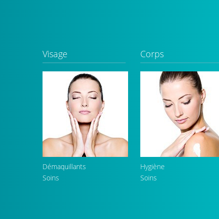
Visage
Corps
Démaquillants
Hygiène
Soins
Soins