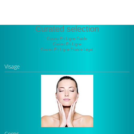
Curated selection
Casino En Ligne Fiable
Casino En Ligne
Casino En Ligne France Légal
Visage
Corps