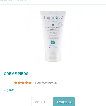
CRÈME PIEDS...
2
Commentaire(s)
10,50€
VOIR +
ACHETER