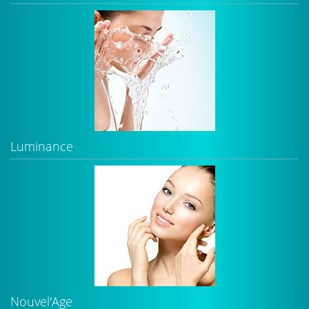
Luminance
Nouvel'Age