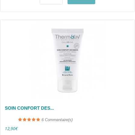
SOIN CONFORT DES...
6
Commentaire(s)
12,90€