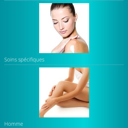
Soins spécifiques
Homme