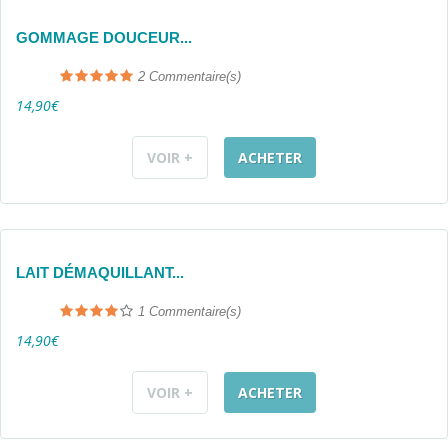
GOMMAGE DOUCEUR...
2
Commentaire(s)
14,90€
VOIR +
ACHETER
LAIT DÉMAQUILLANT...
1
Commentaire(s)
14,90€
VOIR +
ACHETER