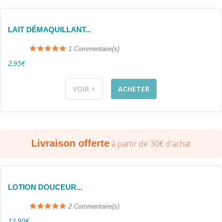
LAIT DÉMAQUILLANT...
1
Commentaire(s)
2,95€
VOIR +
ACHETER
Livraison offerte
à partir de 30€ d'achat
LOTION DOUCEUR...
2
Commentaire(s)
13,90€