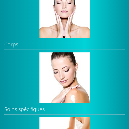
Corps
Soins spécifiques