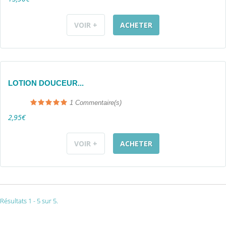
VOIR +
ACHETER
LOTION DOUCEUR...
1
Commentaire(s)
2,95€
VOIR +
ACHETER
Résultats 1 - 5 sur 5.