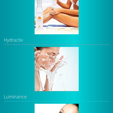
Hydractiv
Luminance