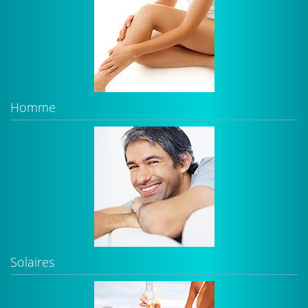
Homme
Solaires