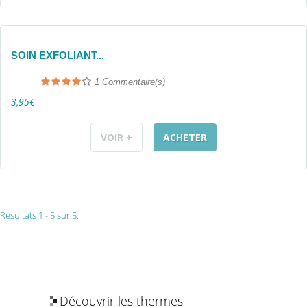
SOIN EXFOLIANT...
1
Commentaire(s)
3,95€
VOIR +
ACHETER
Résultats 1 - 5 sur 5.
Découvrir les thermes