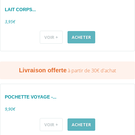
LAIT CORPS...
3,95€
VOIR +
ACHETER
Livraison offerte
à partir de 30€ d'achat
POCHETTE VOYAGE -...
9,90€
VOIR +
ACHETER