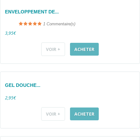
ENVELOPPEMENT DE...
1
Commentaire(s)
3,95€
VOIR +
ACHETER
GEL DOUCHE...
2,95€
VOIR +
ACHETER