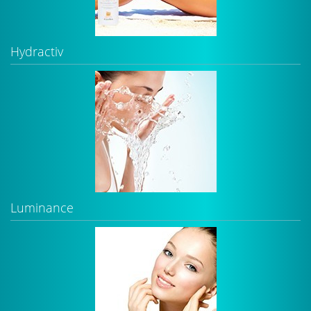
Hydractiv
Luminance