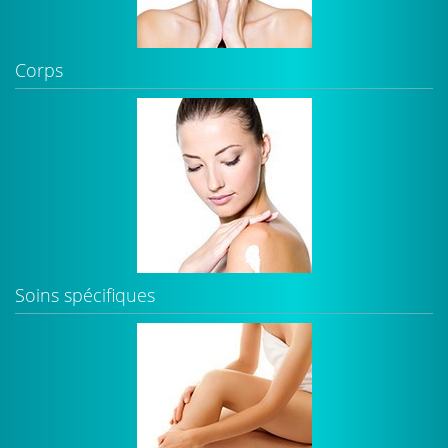
Corps
Soins spécifiques