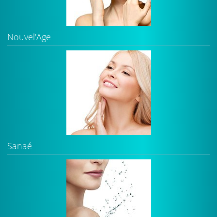
Nouvel'Age
Sanaé