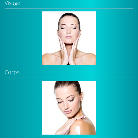
Visage
Corps