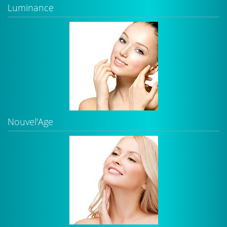
Luminance
Nouvel'Age