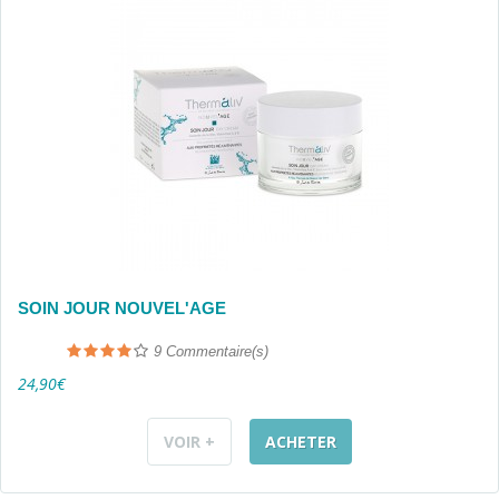
SOIN JOUR NOUVEL'AGE
9
Commentaire(s)
24,90€
VOIR +
ACHETER