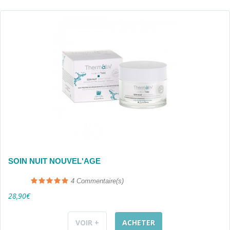
SOIN NUIT NOUVEL'AGE
4
Commentaire(s)
28,90€
VOIR +
ACHETER