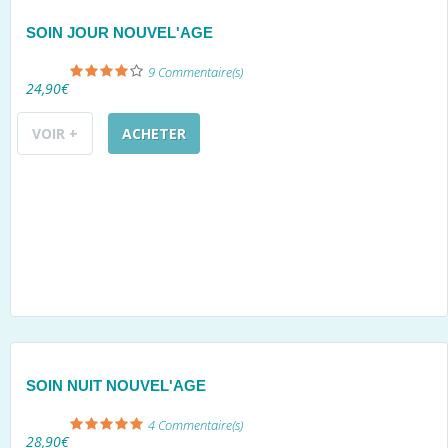
SOIN JOUR NOUVEL'AGE
9
Commentaire(s)
24,90€
VOIR +
ACHETER
SOIN NUIT NOUVEL'AGE
4
Commentaire(s)
28,90€