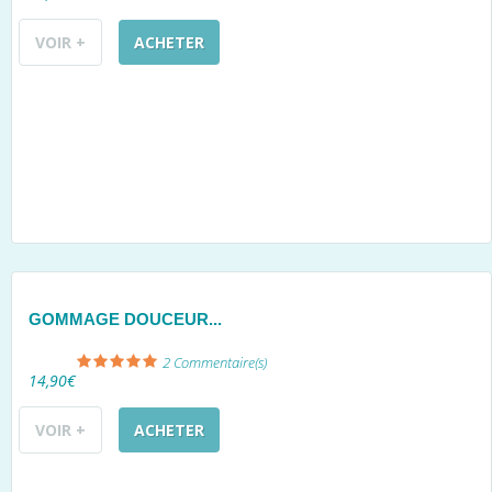
VOIR +
ACHETER
GOMMAGE DOUCEUR...
2
Commentaire(s)
14,90€
VOIR +
ACHETER