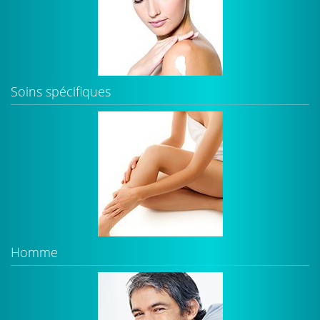
Soins spécifiques
Homme