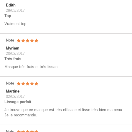
Edith
29/03/2017
Top
Vraiment top
Note
Myriam
20/02/2017
Très frais
Masque très frais et très lissant
Note
Martine
02/02/2017
Lissage parfait
Je trouve que ce masque est très efficace et lisse très bien ma peau.
Je le recommande.
Note