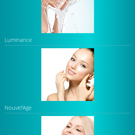
Luminance
Nouvel'Age