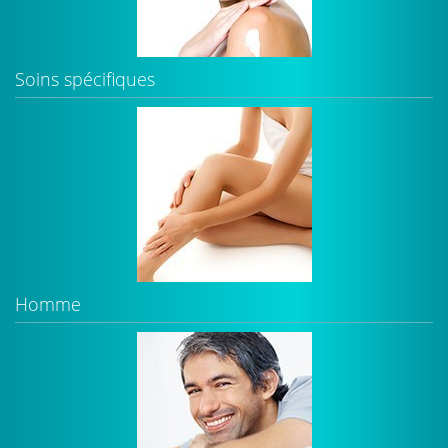
Soins spécifiques
Homme