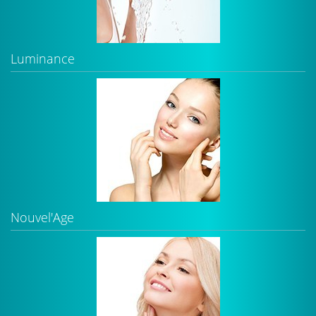
Luminance
Nouvel'Age