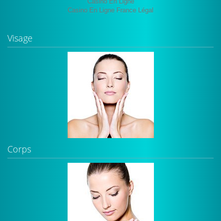
Casino En Ligne
Casino En Ligne France Légal
Visage
Corps