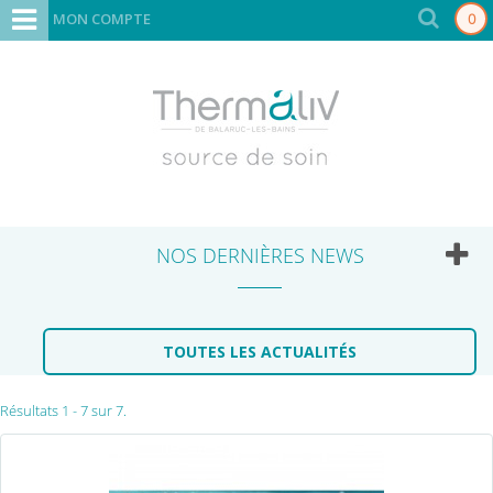
MON COMPTE
0
NOS DERNIÈRES NEWS
TOUTES LES ACTUALITÉS
Résultats 1 - 7 sur 7.