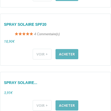
SPRAY SOLAIRE SPF20
4
Commentaire(s)
18,90€
VOIR +
ACHETER
SPRAY SOLAIRE...
3,95€
VOIR +
ACHETER