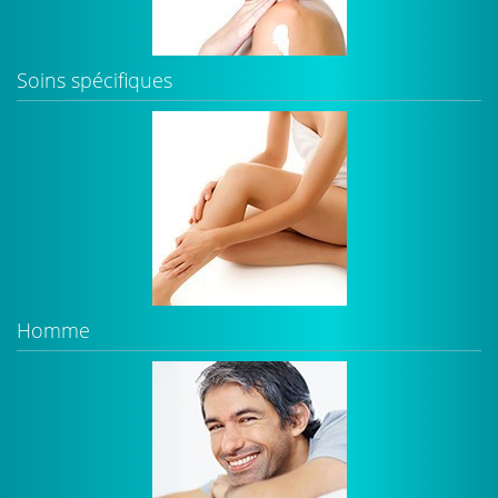
Soins spécifiques
Homme