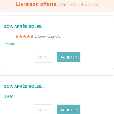
Livraison offerte
à partir de 30€ d'achat
SOIN APRÈS-SOLEIL...
1
Commentaire(s)
17,50€
VOIR +
ACHETER
SOIN APRÈS-SOLEIL...
3,95€
VOIR +
ACHETER