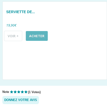
SERVIETTE DE...
19,90€
VOIR +
ACHETER
Note
(1 Votes)
DONNEZ VOTRE AVIS