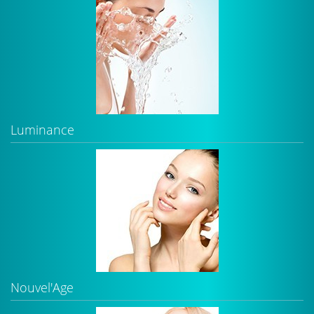
Luminance
Nouvel'Age