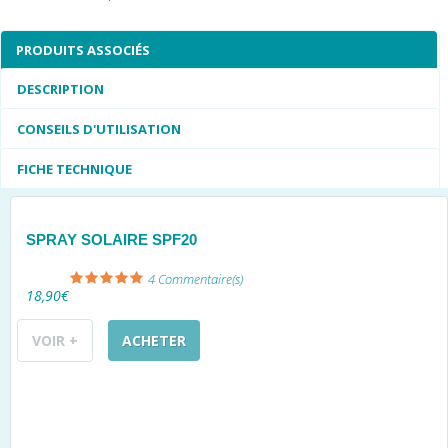
PRODUITS ASSOCIÉS
DESCRIPTION
CONSEILS D'UTILISATION
FICHE TECHNIQUE
SPRAY SOLAIRE SPF20
4
Commentaire(s)
18,90€
VOIR +
ACHETER