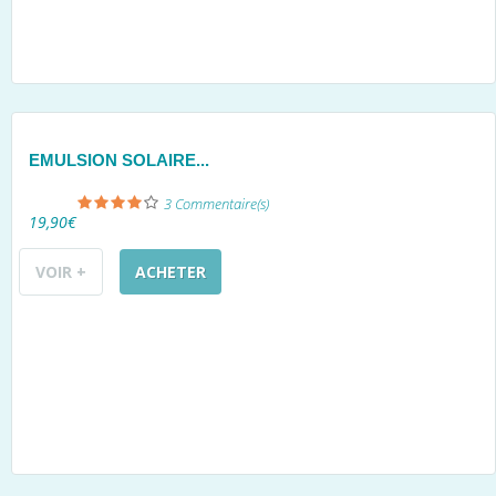
EMULSION SOLAIRE...
3
Commentaire(s)
19,90€
VOIR +
ACHETER