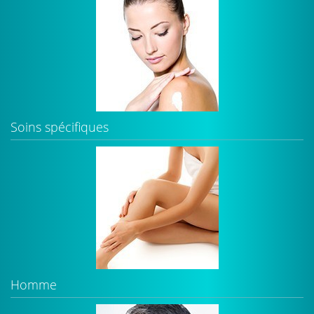
Soins spécifiques
Homme