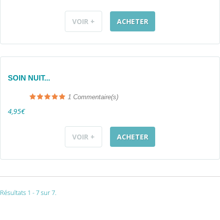
VOIR +
ACHETER
SOIN NUIT...
1
Commentaire(s)
4,95€
VOIR +
ACHETER
Résultats 1 - 7 sur 7.