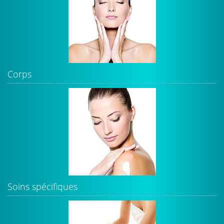
Corps
Soins spécifiques