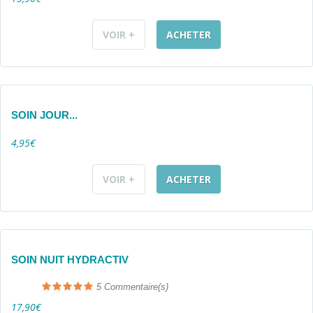
VOIR +
ACHETER
SOIN JOUR...
4,95€
VOIR +
ACHETER
SOIN NUIT HYDRACTIV
5
Commentaire(s)
17,90€