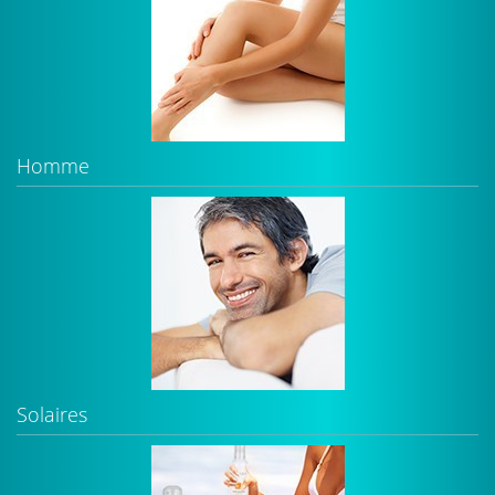
Homme
Solaires