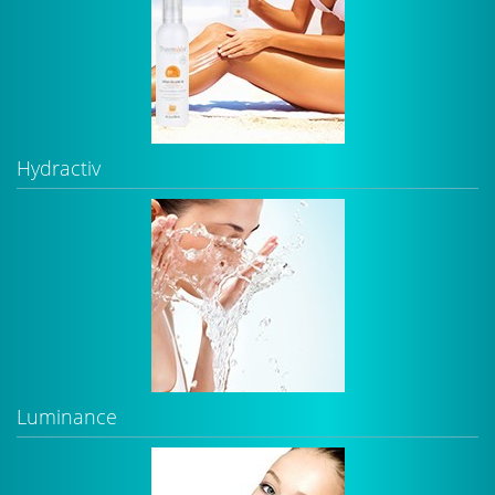
Hydractiv
Luminance