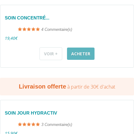
SOIN CONCENTRÉ...
4
Commentaire(s)
19,40€
VOIR +
ACHETER
Livraison offerte
à partir de 30€ d'achat
SOIN JOUR HYDRACTIV
3
Commentaire(s)
15,90€