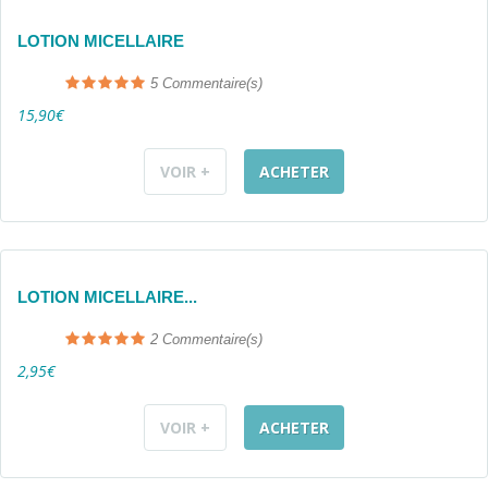
LOTION MICELLAIRE
5
Commentaire(s)
15,90€
VOIR +
ACHETER
LOTION MICELLAIRE...
2
Commentaire(s)
2,95€
VOIR +
ACHETER