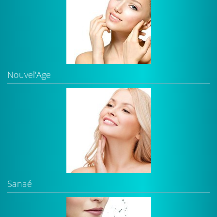
Nouvel'Age
Sanaé