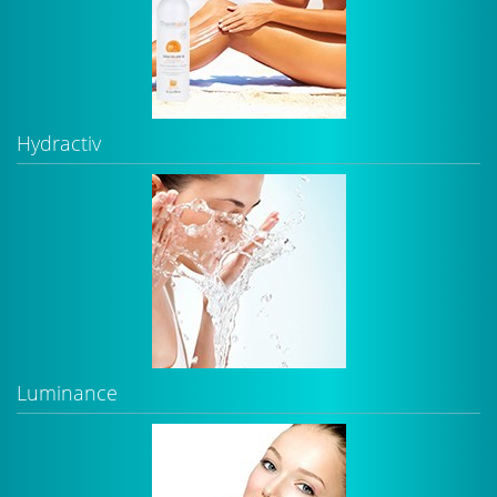
Hydractiv
Luminance