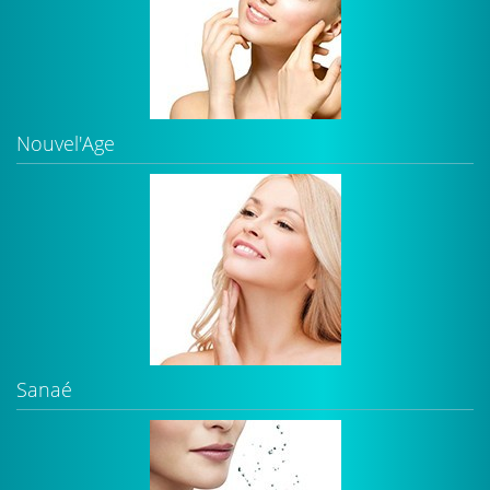
Nouvel'Age
Sanaé