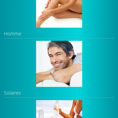
Homme
Solaires