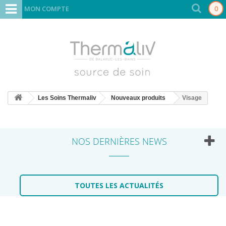
MON COMPTE
0
Les Soins Thermaliv
Nouveaux produits
Visage
NOS DERNIÈRES NEWS
TOUTES LES ACTUALITÉS