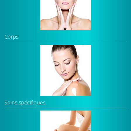
Corps
Soins spécifiques