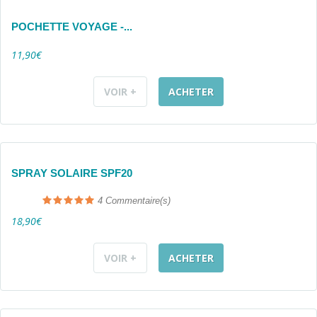
POCHETTE VOYAGE -...
11,90€
VOIR +
ACHETER
SPRAY SOLAIRE SPF20
4
Commentaire(s)
18,90€
VOIR +
ACHETER