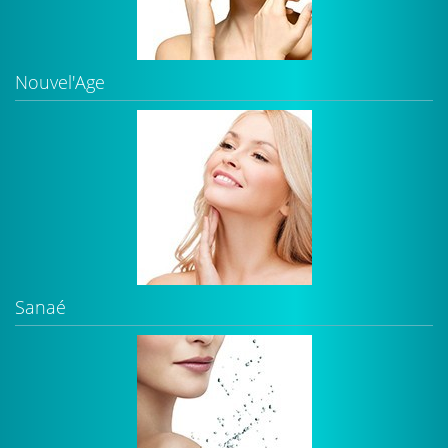
Nouvel'Age
Sanaé