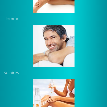
Homme
Solaires