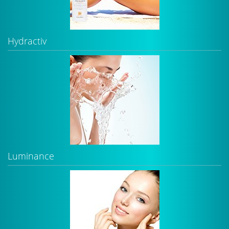
Hydractiv
Luminance