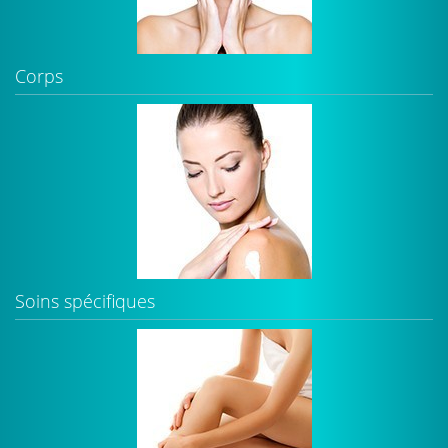
Corps
Soins spécifiques