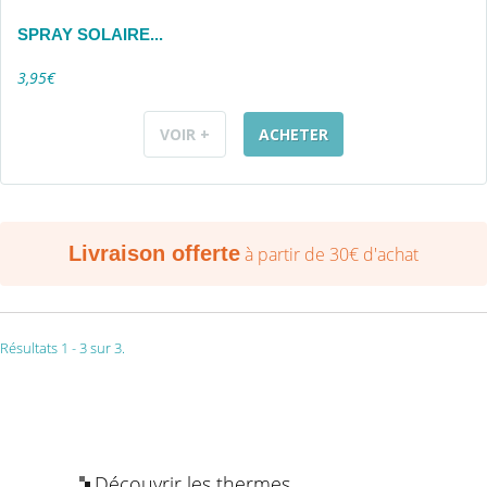
SPRAY SOLAIRE...
3,95€
VOIR +
ACHETER
Livraison offerte
à partir de 30€ d'achat
Résultats 1 - 3 sur 3.
Découvrir les thermes