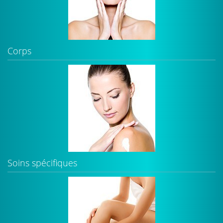
Corps
Soins spécifiques