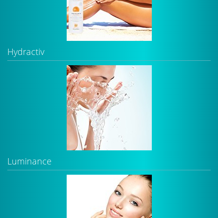
Hydractiv
Luminance