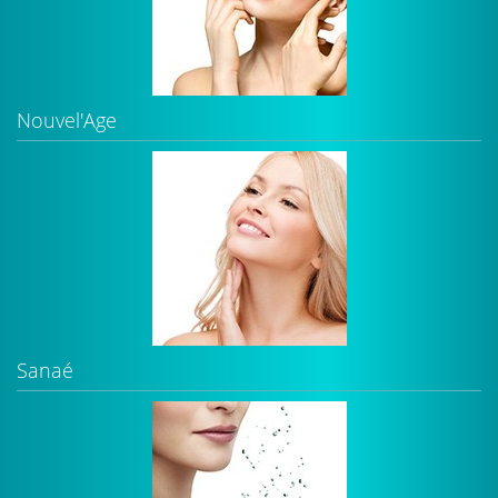
Nouvel'Age
Sanaé