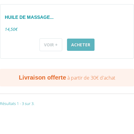
HUILE DE MASSAGE...
14,50€
VOIR +
ACHETER
Livraison offerte
à partir de 30€ d'achat
Résultats 1 - 3 sur 3.