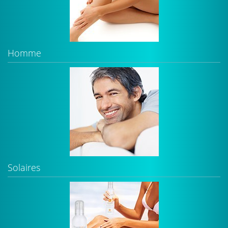
Homme
Solaires