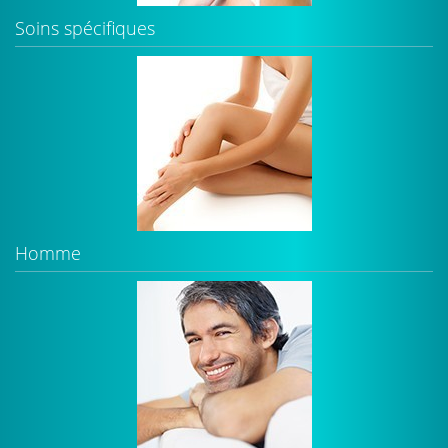
Soins spécifiques
Homme