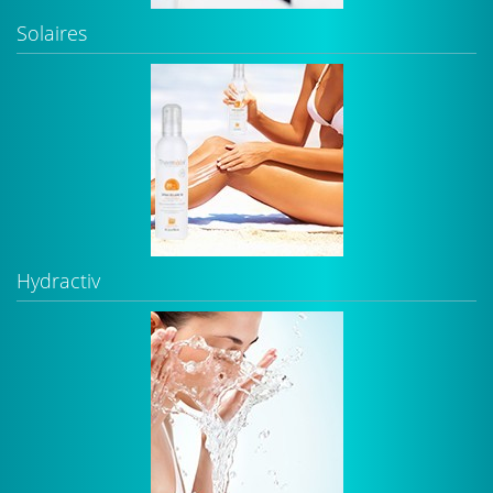
Solaires
Hydractiv