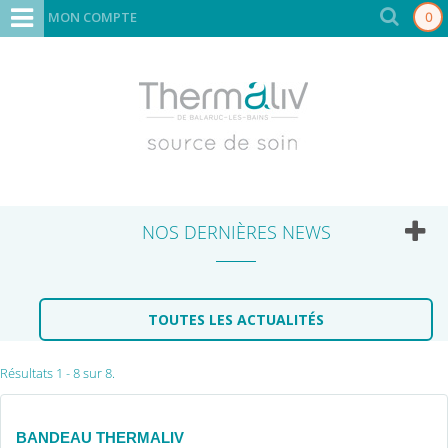
MON COMPTE
0
NOS DERNIÈRES NEWS
TOUTES LES ACTUALITÉS
Résultats 1 - 8 sur 8.
BANDEAU THERMALIV