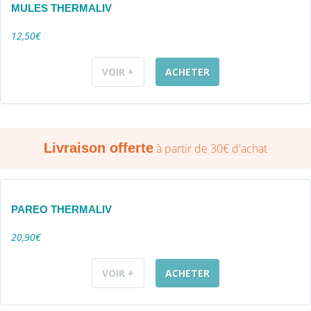
MULES THERMALIV
12,50€
VOIR +
ACHETER
Livraison offerte
à partir de 30€ d'achat
PAREO THERMALIV
20,90€
VOIR +
ACHETER