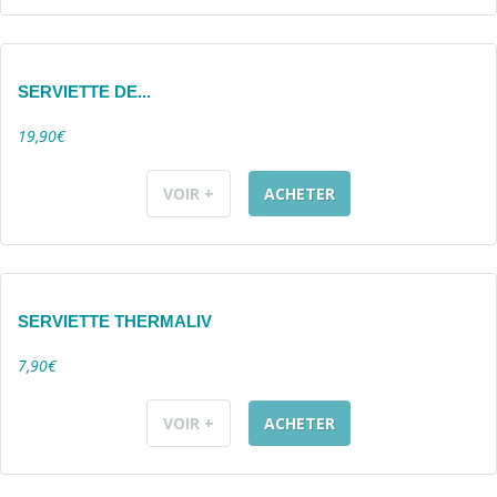
SERVIETTE DE...
19,90€
VOIR +
ACHETER
SERVIETTE THERMALIV
7,90€
VOIR +
ACHETER