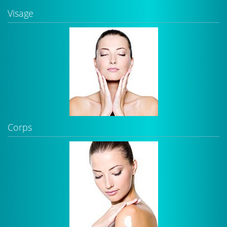
Visage
Corps