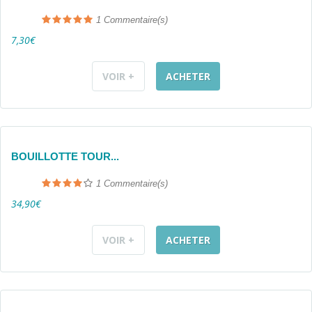
1
Commentaire(s)
7,30€
VOIR +
ACHETER
BOUILLOTTE TOUR...
1
Commentaire(s)
34,90€
VOIR +
ACHETER