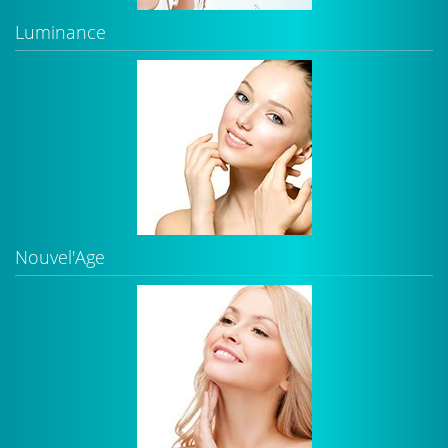
Luminance
Nouvel'Age