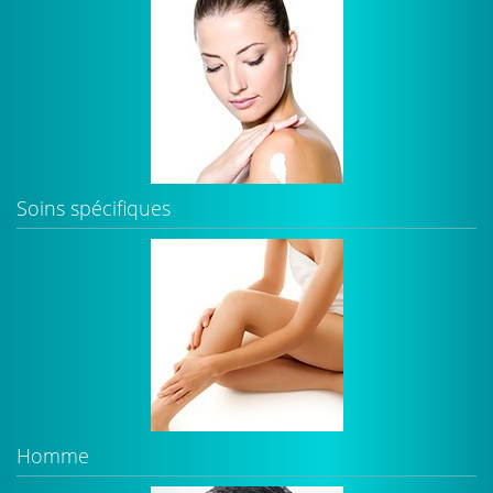
Soins spécifiques
Homme