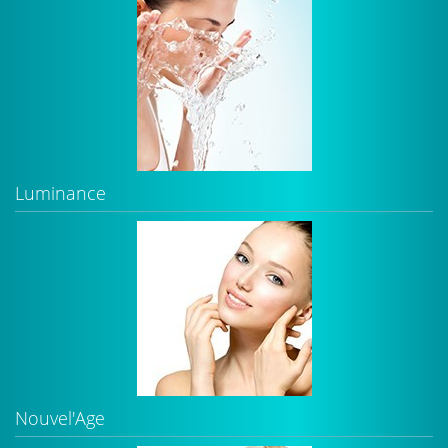
Luminance
Nouvel'Age