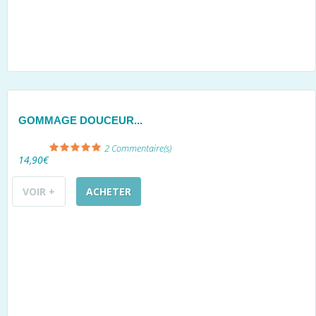
GOMMAGE DOUCEUR...
2
Commentaire(s)
14,90€
VOIR +
ACHETER