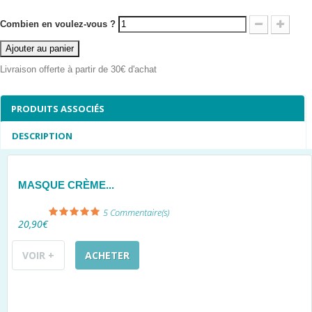
Combien en voulez-vous ?
Ajouter au panier
Livraison offerte à partir de 30€ d'achat
PRODUITS ASSOCIÉS
DESCRIPTION
MASQUE CRÈME...
5
Commentaire(s)
20,90€
VOIR +
ACHETER