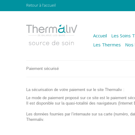
Retour à l’accueil
Accueil
Les Soins 
Les Thermes
Nos 
Paiement sécurisé
La sécurisation de votre paiement sur le site Thermaliv :
Le mode de paiement proposé sur ce site est le paiement sécu
Il est disponible sur la quasi-totalité des navigateurs (Intern
Les données fournies par l’internaute sur sa carte (numéro, dat
Thermaliv.