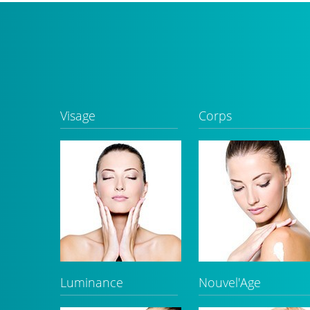
Visage
Corps
Luminance
Nouvel'Age