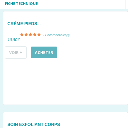
FICHE TECHNIQUE
CRÈME PIEDS...
2
Commentaire(s)
10,50€
VOIR +
ACHETER
SOIN EXFOLIANT CORPS