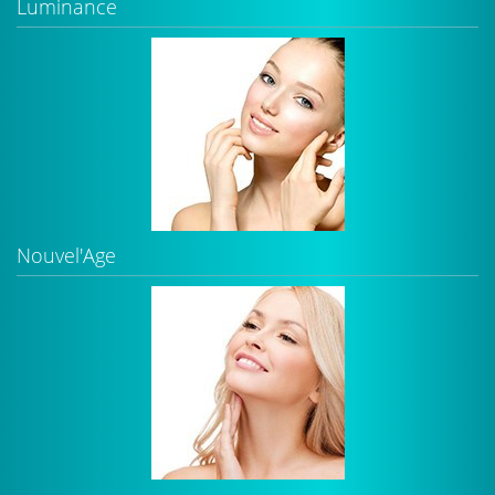
Luminance
Nouvel'Age