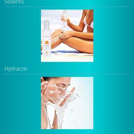
Solaires
Hydractiv