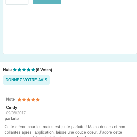
Note
(6 Votes)
DONNEZ VOTRE AVIS
Note
Cindy
09/08/2017
parfaite
Cette crème pour les mains est juste parfaite ! Mains douces et non
collantes après l’application, laisse une douce odeur. J’adore cette