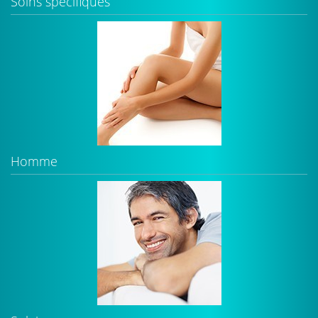
Soins spécifiques
Homme