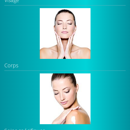
Visage
Corps