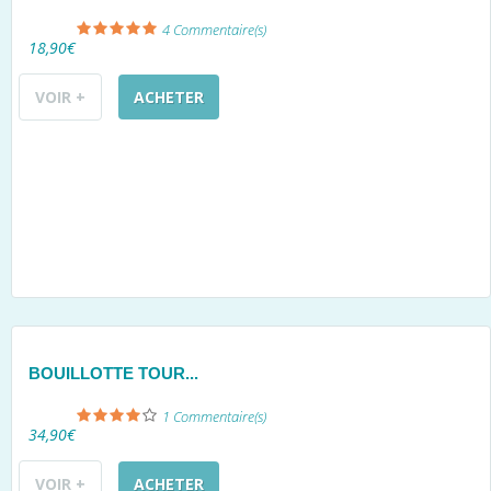
4
Commentaire(s)
18,90€
VOIR +
ACHETER
BOUILLOTTE TOUR...
1
Commentaire(s)
34,90€
VOIR +
ACHETER