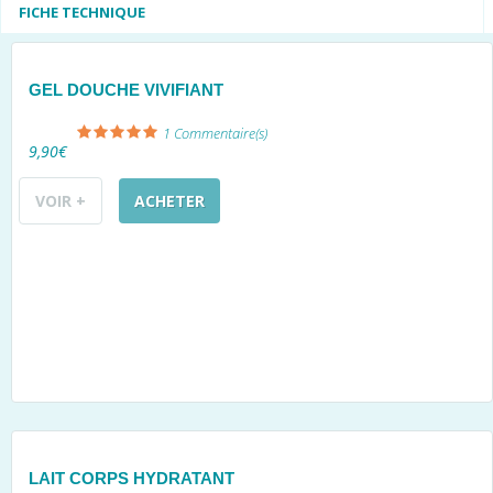
FICHE TECHNIQUE
GEL DOUCHE VIVIFIANT
1
Commentaire(s)
9,90€
VOIR +
ACHETER
LAIT CORPS HYDRATANT