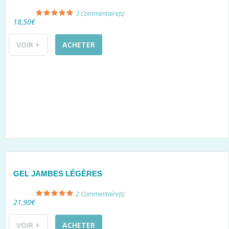
3
Commentaire(s)
18,50€
VOIR +
ACHETER
GEL JAMBES LÉGÈRES
2
Commentaire(s)
21,90€
VOIR +
ACHETER