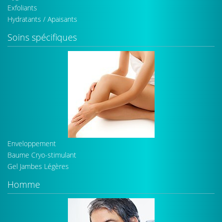
Exfoliants
Hydratants / Apaisants
Soins spécifiques
Enveloppement
Baume Cryo-stimulant
Gel Jambes Légères
Homme