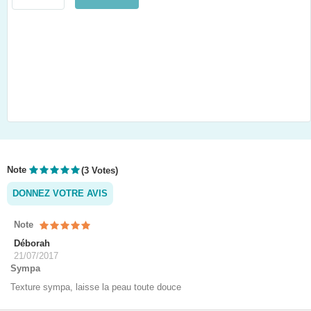
Note
(3 Votes)
DONNEZ VOTRE AVIS
Note
Déborah
21/07/2017
Sympa
Texture sympa, laisse la peau toute douce