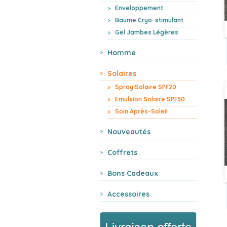
Enveloppement
Baume Cryo-stimulant
Gel Jambes Légères
Homme
Solaires
Spray Solaire SPF20
Emulsion Solaire SPF50
Soin Après-Soleil
Nouveautés
Coffrets
Bons Cadeaux
Accessoires