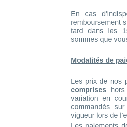
En cas d'indisp
remboursement s'e
tard dans les 
sommes que vous
Modalités de pai
Les prix de nos 
comprises
hors 
variation en cou
commandés sur n
vigueur lors de l
Les paiements do