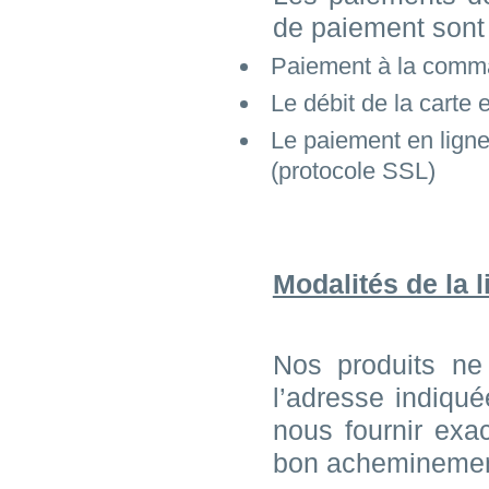
de paiement sont 
Paiement à la comma
Le débit de la carte
Le paiement en ligne
(protocole SSL)
Modalités de la l
Nos produits ne
l’adresse indiqu
nous fournir exa
bon acheminemen