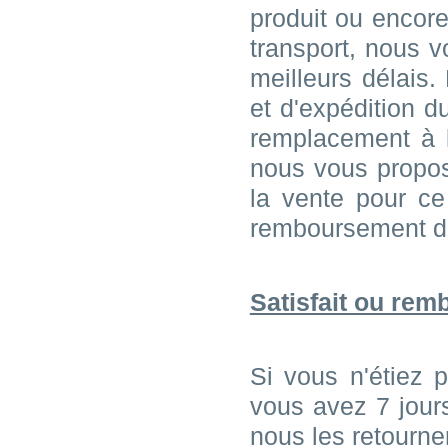
produit ou encor
transport, nous 
meilleurs délais.
et d'expédition 
remplacement à l
nous vous propose
la vente pour ce
remboursement de
Satisfait ou remb
Si vous n'étiez p
vous avez 7 jour
nous les retourner