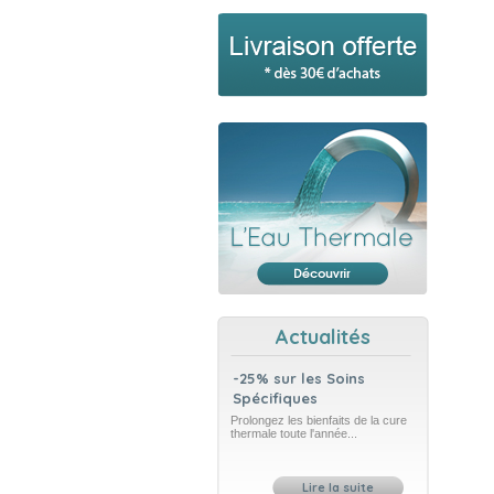
Actualités
-25% sur les Soins
Spécifiques
Prolongez les bienfaits de la cure
thermale toute l'année...
Lire la suite