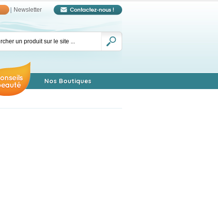
|
Newsletter
Nos Boutiques