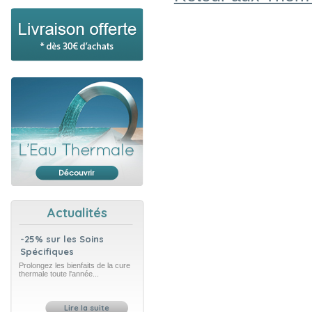
Actualités
-25% sur les Soins
Spécifiques
Prolongez les bienfaits de la cure
thermale toute l'année...
Lire la suite