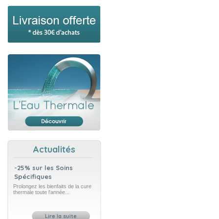
Actualités
-25% sur les Soins
Spécifiques
Prolongez les bienfaits de la cure
thermale toute l'année...
Lire la suite