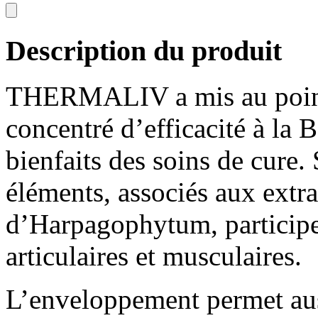
Description du produit
THERMALIV a mis au point
concentré d’efficacité à la
bienfaits des soins de cure.
éléments, associés aux extra
d’Harpagophytum, participe 
articulaires et musculaires.
L’enveloppement permet aus