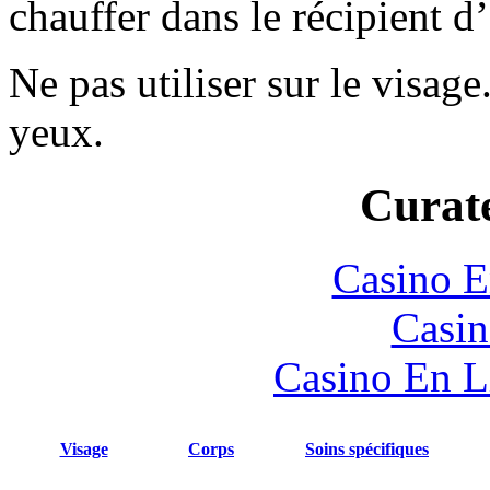
chauffer dans le récipient d’
Ne pas utiliser sur le visage
yeux.
Curate
Casino E
Casin
Casino En L
Visage
Corps
Soins spécifiques