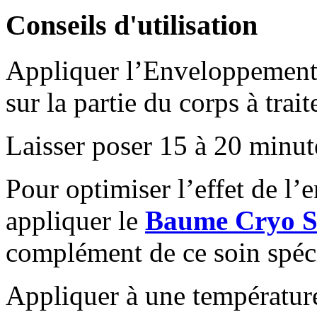
Conseils d'utilisation
Appliquer l’Enveloppement
sur la partie du corps à trait
Laisser poser 15 à 20 minut
Pour optimiser l’effet de l
appliquer le
Baume Cryo S
complément de ce soin spéc
Appliquer à une températu