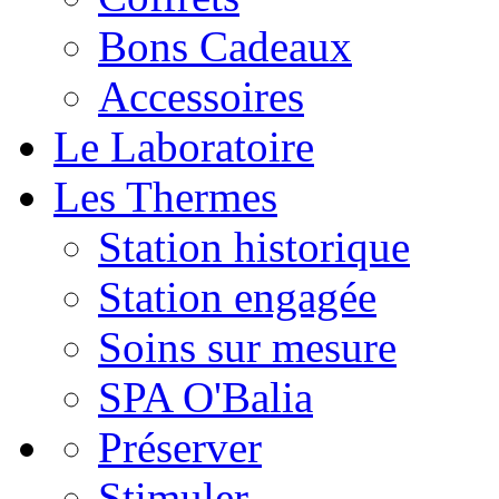
Bons Cadeaux
Accessoires
Le Laboratoire
Les Thermes
Station historique
Station engagée
Soins sur mesure
SPA O'Balia
Préserver
Stimuler