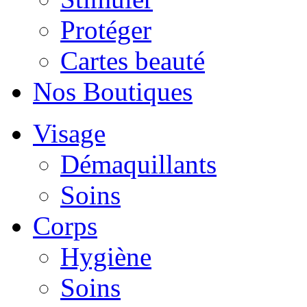
Protéger
Cartes beauté
Nos Boutiques
Visage
Démaquillants
Soins
Corps
Hygiène
Soins