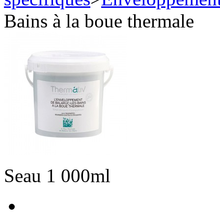
Bains à la boue thermale
Seau 1 000ml