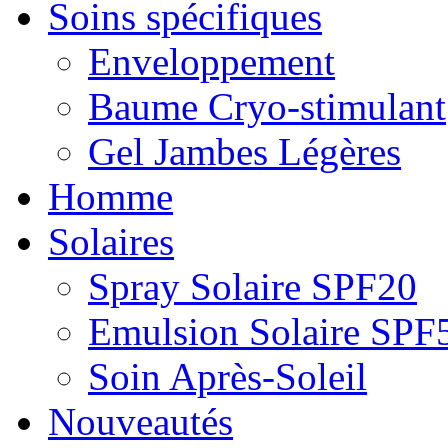
Soins spécifiques
Enveloppement
Baume Cryo-stimulant
Gel Jambes Légères
Homme
Solaires
Spray Solaire SPF20
Emulsion Solaire SPF
Soin Après-Soleil
Nouveautés