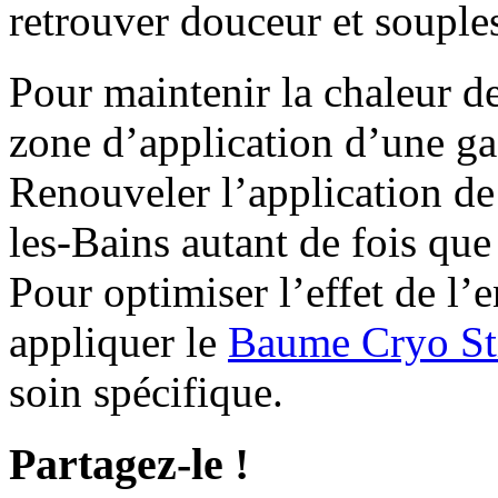
retrouver douceur et souples
Pour maintenir la chaleur 
zone d’application d’une g
Renouveler l’application d
les-Bains autant de fois que
Pour optimiser l’effet de l
appliquer le
Baume Cryo St
soin spécifique.
Partagez-le !