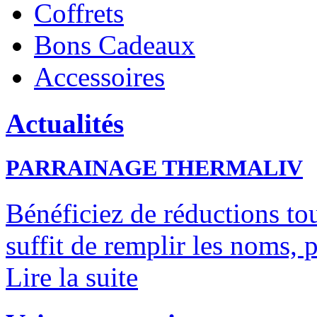
Coffrets
Bons Cadeaux
Accessoires
Actualités
PARRAINAGE THERMALIV
Bénéficiez de réductions tou
suffit de remplir les noms, 
Lire la suite