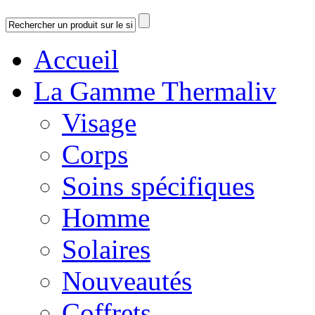
Accueil
La Gamme Thermaliv
Visage
Corps
Soins spécifiques
Homme
Solaires
Nouveautés
Coffrets